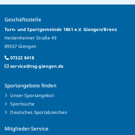
Geschäftsstelle
Turn- und Sportgemeinde 1861 e.V. Giengen/Brenz
Heidenheimer Straße 49
89537 Giengen
07322 8418
service@tsg-giengen.de
Sportangebote finden
Unser Sportangebot
Sportsuche
Deutsches Sportabzeichen
Mitglieder-Service