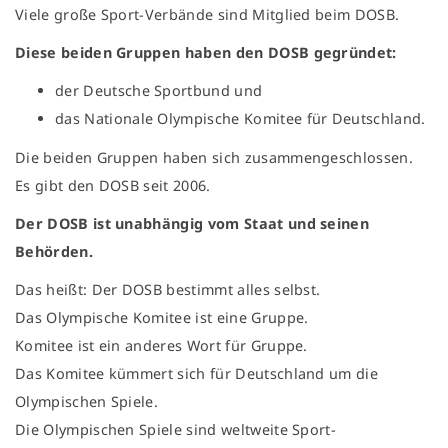
Viele große Sport-Verbände sind Mitglied beim DOSB.
Diese beiden Gruppen haben den DOSB gegründet:
der Deutsche Sportbund und
das Nationale Olympische Komitee für Deutschland.
Die beiden Gruppen haben sich zusammengeschlossen.
Es gibt den DOSB seit 2006.
Der DOSB ist unabhängig vom Staat und seinen
Behörden.
Das heißt: Der DOSB bestimmt alles selbst.
Das Olympische Komitee ist eine Gruppe.
Komitee ist ein anderes Wort für Gruppe.
Das Komitee kümmert sich für Deutschland um die
Olympischen Spiele.
Die Olympischen Spiele sind weltweite Sport-