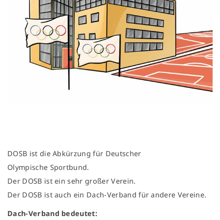
DOSB ist die Abkürzung für Deutscher
Olympische Sportbund.
Der DOSB ist ein sehr großer Verein.
Der DOSB ist auch ein Dach-Verband für andere Vereine.
Dach-Verband bedeutet: