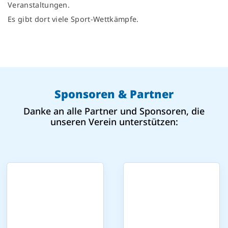
Veranstaltungen.
Es gibt dort viele Sport-Wettkämpfe.
Sponsoren & Partner
Danke an alle Partner und Sponsoren, die
unseren Verein unterstützen: