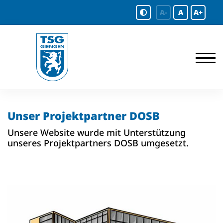
A-
A
A+
Unser Projektpartner DOSB
Unsere Website wurde mit Unterstützung
unseres Projektpartners DOSB umgesetzt.