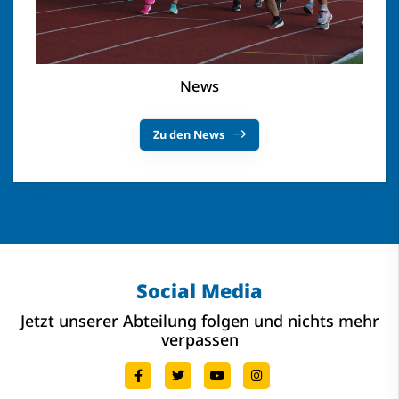
News
Zu den News
Social Media
Jetzt unserer Abteilung folgen und nichts mehr
verpassen