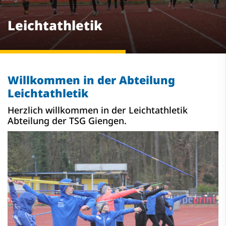
Leichtathletik
Willkommen in der Abteilung
Leichtathletik
Herzlich willkommen in der Leichtathletik
Abteilung der TSG Giengen.