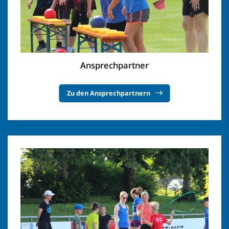
Ansprechpartner
Zu den Ansprechpartnern