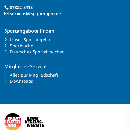
07322 8418
service@tsg-giengen.de
Sportangebote finden
Unser Sportangebot
Sportsuche
Deutsches Sportabzeichen
Mitglieder-Service
Alles zur Mitgliedschaft
Downloads