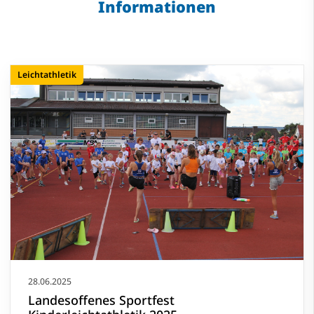
Informationen
Leichtathletik
28.06.2025
Landesoffenes Sportfest