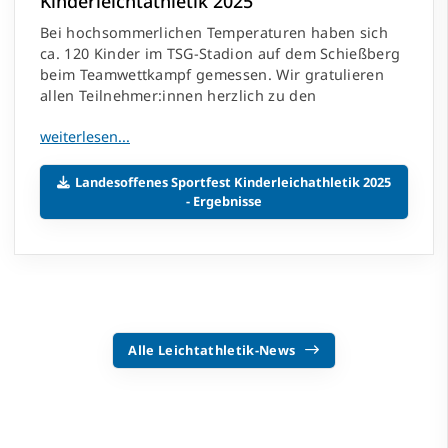
Kinderleichtathletik 2025
Bei hochsommerlichen Temperaturen haben sich
ca. 120 Kinder im TSG-Stadion auf dem Schießberg
beim Teamwettkampf gemessen. Wir gratulieren
allen Teilnehmer:innen herzlich zu den
Landesoffenes Sportfest Kinderleichathletik 2025
- Ergebnisse
Alle Leichtathletik-News