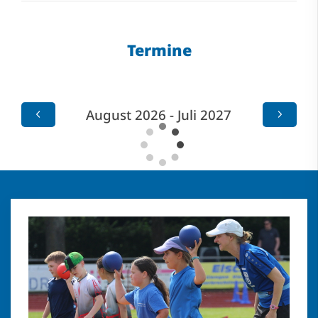
Termine
August 2026 - Juli 2027