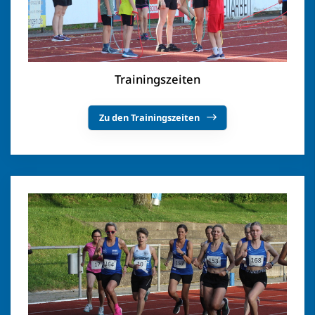
Trainingszeiten
Zu den Trainingszeiten