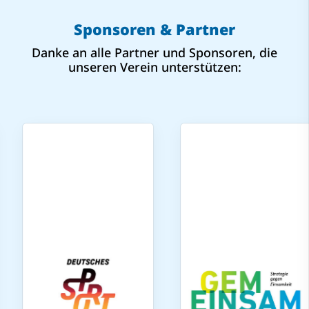
Sponsoren & Partner
Danke an alle Partner und Sponsoren, die
unseren Verein unterstützen: