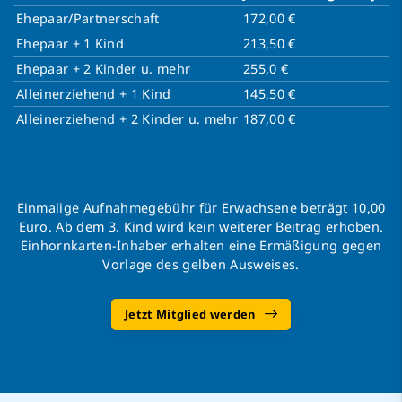
Ehepaar/Partnerschaft
172,00 €
Ehepaar + 1 Kind
213,50 €
Ehepaar + 2 Kinder u. mehr
255,0 €
Alleinerziehend + 1 Kind
145,50 €
Alleinerziehend + 2 Kinder u. mehr
187,00 €
Einmalige Aufnahmegebühr für Erwachsene beträgt 10,00
Euro. Ab dem 3. Kind wird kein weiterer Beitrag erhoben.
Einhornkarten-Inhaber erhalten eine Ermäßigung gegen
Vorlage des gelben Ausweises.
Jetzt Mitglied werden