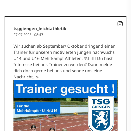
tsggiengen_leichtathletik
27.07.2025
·
08:47
Wir suchen ab September/ Oktober dringend einen
Trainer für unseren motivierten jungen nachwuchs
U14 und U16 Mehrkampf Athleten. 🏃🏃🏼‍♀️ Du hast
Interesse bei uns Trainer zu werden? Dann melde
dich doch gerne bei uns und sende uns eine
Nachricht. ☺️