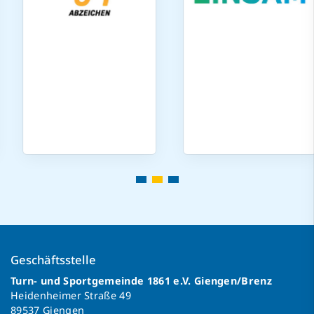
Geschäftsstelle
Turn- und Sportgemeinde 1861 e.V. Giengen/Brenz
Heidenheimer Straße 49
89537 Giengen