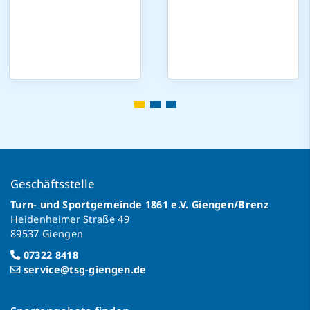
Geschäftsstelle
Turn- und Sportgemeinde 1861 e.V. Giengen/Brenz
Heidenheimer Straße 49
89537 Giengen
07322 8418
service@tsg-giengen.de