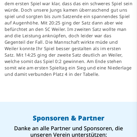
dem ersten Spiel war klar, dass das ein schweres Spiel sein
würde. Doch unsere Jungs kamen überraschend gut uns
spiel und sorgten bis zum Satzende ein spannendes Spiel
auf Augenhöhe. Mit 20:25 ging der Satz dann aber wie
befürchtet an den SC Weiler. Im zweiten Satz wollte man
and die Leistung anknüpfen, doch leider war das
Gegenteil der Fall. Die Mannschaft wirkte müde und
Weiler konnte Ihr Spiel besser gestalten als im ersten
Satz. Mit 14:25 ging der zweite Satz deutlich an Weiler,
welche somit das Spiel 0:2 gewinnen. Am Ende stehen
somit wie am ersten Spieltag ein Sieg und eine Niederlage
und damit verbunden Platz 4 in der Tabelle.
Sponsoren & Partner
Danke an alle Partner und Sponsoren, die
unseren Verein unterstützen: