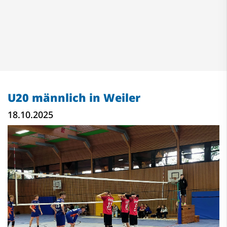
U20 männlich in Weiler
18.10.2025