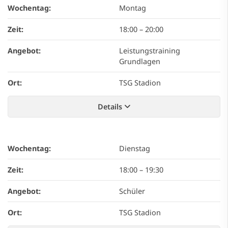
Wochentag:
Montag
Zeit:
18:00
–
20:00
Angebot:
Leistungstraining
Grundlagen
Ort:
TSG Stadion
Details
Wochentag:
Dienstag
Zeit:
18:00
–
19:30
Angebot:
Schüler
Ort:
TSG Stadion