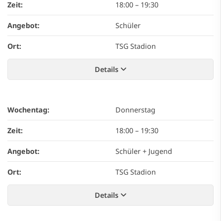
Zeit:
18:00
–
19:30
Angebot:
Schüler
Ort:
TSG Stadion
Details
Wochentag:
Donnerstag
Zeit:
18:00
–
19:30
Angebot:
Schüler + Jugend
Ort:
TSG Stadion
Details