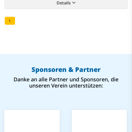
Details
1
Sponsoren & Partner
Danke an alle Partner und Sponsoren, die
unseren Verein unterstützen: