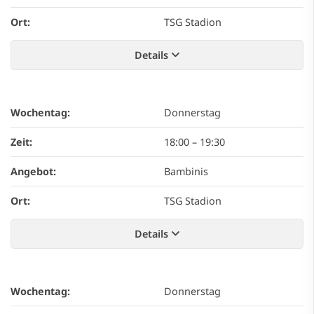
Ort:
TSG Stadion
Details
Wochentag:
Donnerstag
Zeit:
18:00
–
19:30
Angebot:
Bambinis
Ort:
TSG Stadion
Details
Wochentag:
Donnerstag