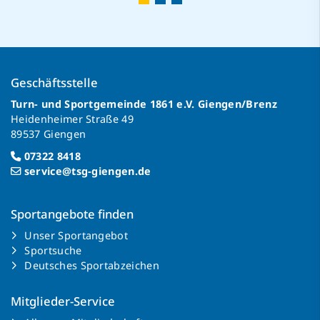
Geschäftsstelle
Turn- und Sportgemeinde 1861 e.V. Giengen/Brenz
Heidenheimer Straße 49
89537 Giengen
07322 8418
service@tsg-giengen.de
Sportangebote finden
Unser Sportangebot
Sportsuche
Deutsches Sportabzeichen
Mitglieder-Service