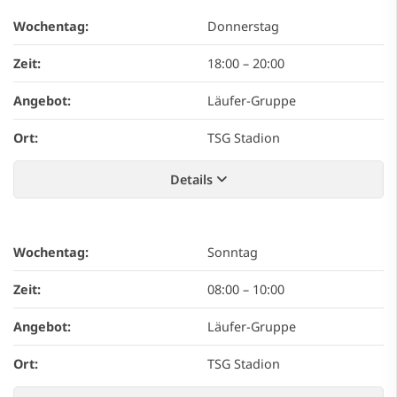
Wochentag:
Donnerstag
Zeit:
18:00
–
20:00
Angebot:
Läufer-Gruppe
Ort:
TSG Stadion
Details
Wochentag:
Sonntag
Zeit:
08:00
–
10:00
Angebot:
Läufer-Gruppe
Ort:
TSG Stadion