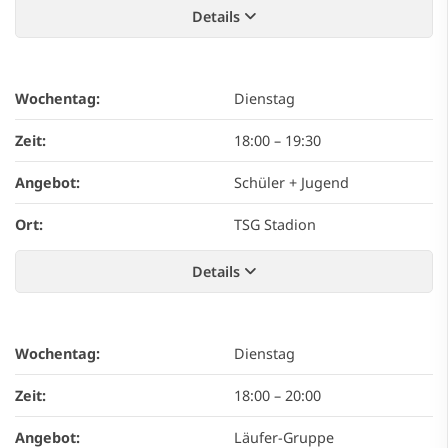
Details
Wochentag:
Dienstag
Zeit:
18:00
–
19:30
Angebot:
Schüler + Jugend
Ort:
TSG Stadion
Details
Wochentag:
Dienstag
Zeit:
18:00
–
20:00
Angebot:
Läufer-Gruppe