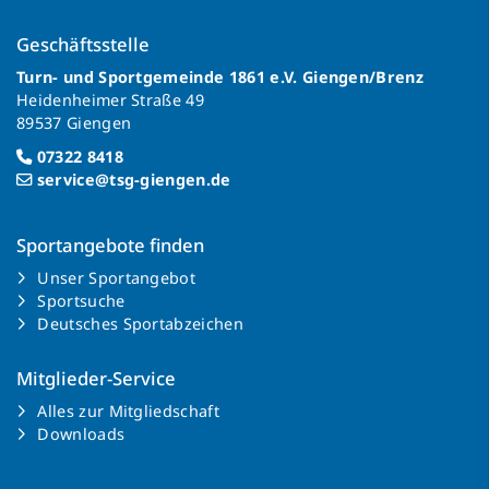
Geschäftsstelle
Turn- und Sportgemeinde 1861 e.V. Giengen/Brenz
Heidenheimer Straße 49
89537 Giengen
07322 8418
service@tsg-giengen.de
Sportangebote finden
Unser Sportangebot
Sportsuche
Deutsches Sportabzeichen
Mitglieder-Service
Alles zur Mitgliedschaft
Downloads