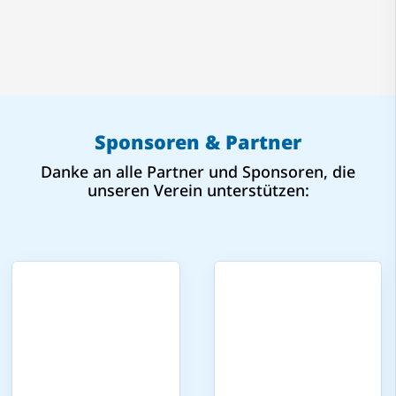
Sponsoren & Partner
Danke an alle Partner und Sponsoren, die
unseren Verein unterstützen: