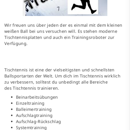
Wir freuen uns über jeden der es einmal mit dem kleinen
weißen Ball bei uns versuchen will. Es stehen moderne
Tischtennisplatten und auch ein Trainingsroboter zur
Verfügung.
Tischtennis ist eine der vielseitigsten und schnellsten
Ballsportarten der Welt. Um dich im Tischtennis wirklich
zu verbessern, solltest du unbedingt alle Bereiche
des Tischtennis trainieren.
Beinarbeitsübungen
Einzeltraining
Balleimertraining
Aufschlagtraining
Aufschlag-Rückschlag
Systemtraining