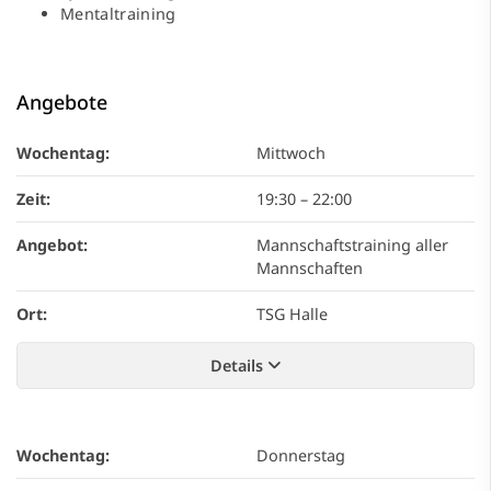
Mentaltraining
Angebote
Wochentag:
Mittwoch
Zeit:
19:30
–
22:00
Angebot:
Mannschaftstraining aller
Mannschaften
Ort:
TSG Halle
Details
Wochentag:
Donnerstag