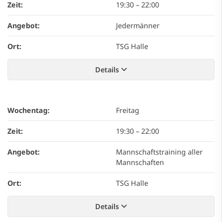
Zeit:
19:30
–
22:00
Angebot:
Jedermänner
Ort:
TSG Halle
Details
Wochentag:
Freitag
Zeit:
19:30
–
22:00
Angebot:
Mannschaftstraining aller
Mannschaften
Ort:
TSG Halle
Details