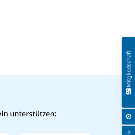
Mitgliedschaft
in unterstützen: