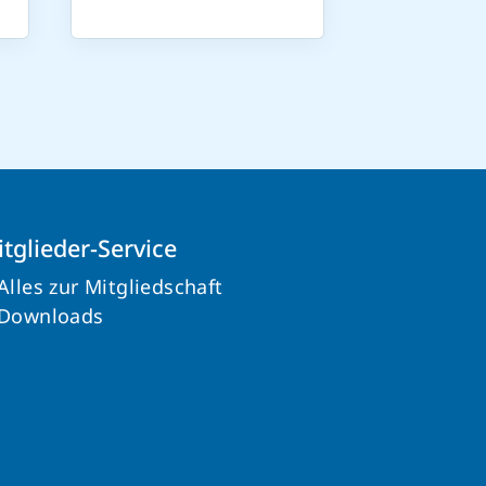
tglieder-Service
Alles zur Mitgliedschaft
Downloads