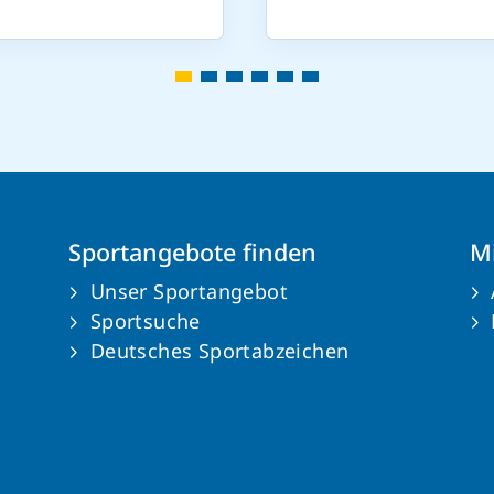
Sportangebote finden
Mi
Unser Sportangebot
Sportsuche
Deutsches Sportabzeichen