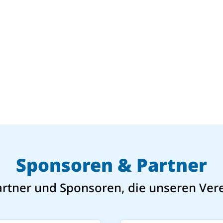
Sponsoren & Partner
artner und Sponsoren, die unseren Vere