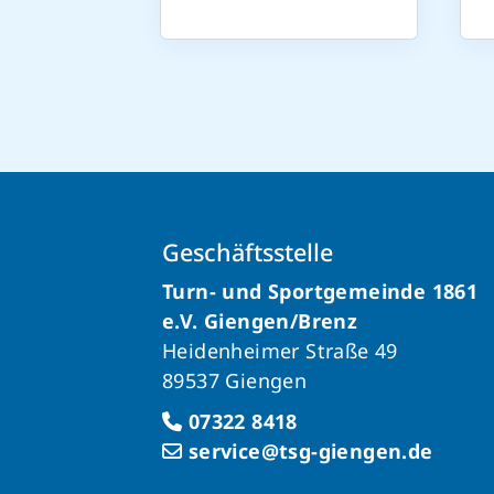
Geschäftsstelle
Turn- und Sportgemeinde 1861
e.V. Giengen/Brenz
Heidenheimer Straße 49
89537 Giengen
07322 8418
service@tsg-giengen.de