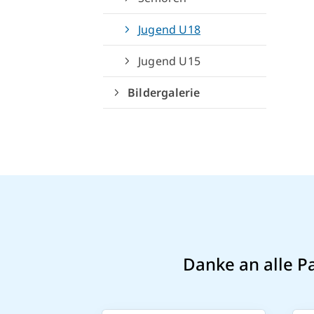
Jugend U18
Jugend U15
Bildergalerie
Danke an alle P