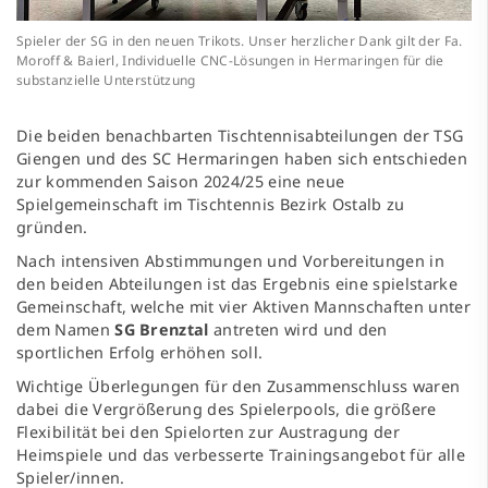
Spieler der SG in den neuen Trikots. Unser herzlicher Dank gilt der Fa.
Moroff & Baierl, Individuelle CNC-Lösungen in Hermaringen für die
substanzielle Unterstützung
Die beiden benachbarten Tischtennisabteilungen der TSG
Giengen und des SC Hermaringen haben sich entschieden
zur kommenden Saison 2024/25 eine neue
Spielgemeinschaft im Tischtennis Bezirk Ostalb zu
gründen.
Nach intensiven Abstimmungen und Vorbereitungen in
den beiden Abteilungen ist das Ergebnis eine spielstarke
Gemeinschaft, welche mit vier Aktiven Mannschaften unter
dem Namen
SG Brenztal
antreten wird und den
sportlichen Erfolg erhöhen soll.
Wichtige Überlegungen für den Zusammenschluss waren
dabei die Vergrößerung des Spielerpools, die größere
Flexibilität bei den Spielorten zur Austragung der
Heimspiele und das verbesserte Trainingsangebot für alle
Spieler/innen.