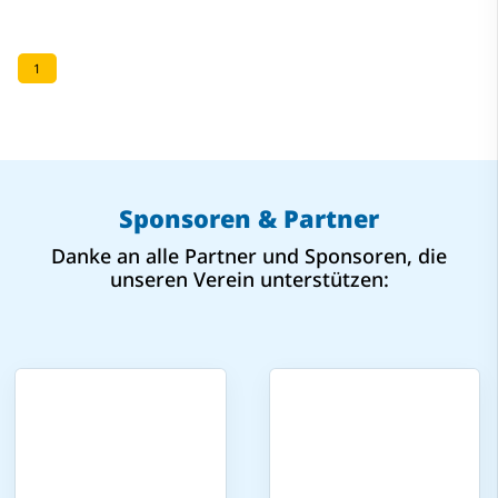
1
Sponsoren & Partner
Danke an alle Partner und Sponsoren, die
unseren Verein unterstützen: