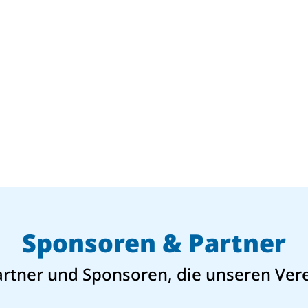
Sponsoren & Partner
artner und Sponsoren, die unseren Vere