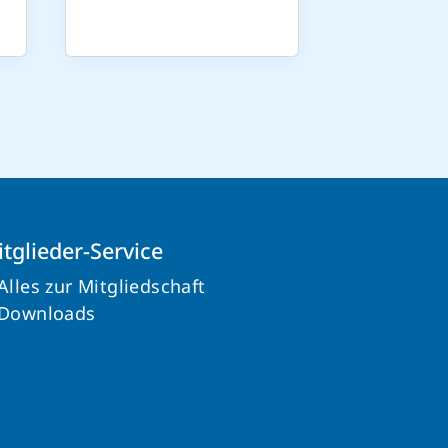
tglieder-Service
Alles zur Mitgliedschaft
Downloads