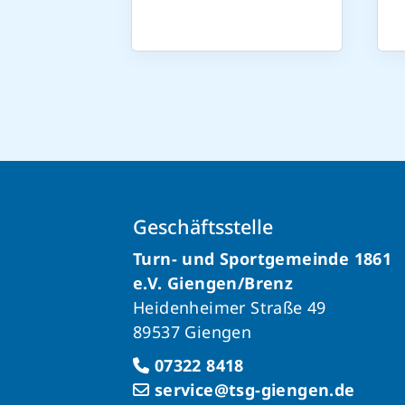
Geschäftsstelle
Turn- und Sportgemeinde 1861
e.V. Giengen/Brenz
Heidenheimer Straße 49
89537 Giengen
07322 8418
service@tsg-giengen.de