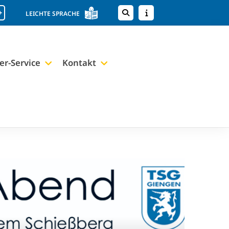
+
LEICHTE SPRACHE
er-Service
Kontakt