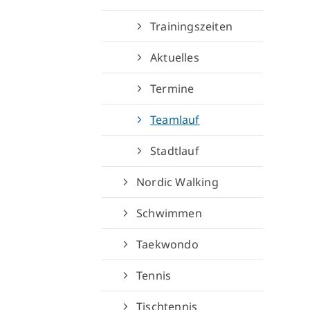
Trainingszeiten
Aktuelles
Termine
Teamlauf
Stadtlauf
Nordic Walking
Schwimmen
Taekwondo
Tennis
Tischtennis