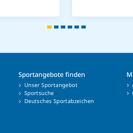
Sportangebote finden
Mi
Unser Sportangebot
Sportsuche
Deutsches Sportabzeichen