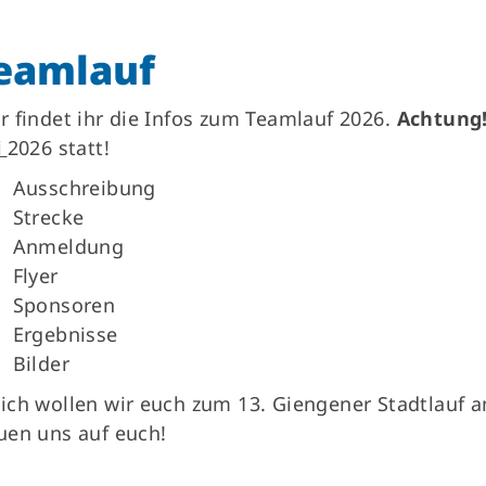
eamlauf
r findet ihr die Infos zum Teamlauf 2026.
Achtung
i
2026 statt!
Ausschreibung
Strecke
Anmeldung
Flyer
Sponsoren
Ergebnisse
Bilder
ich wollen wir euch zum 13. Giengener Stadtlauf a
uen uns auf euch!