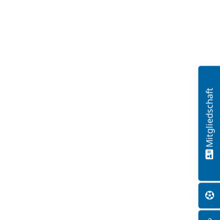
Mitgliedschaft