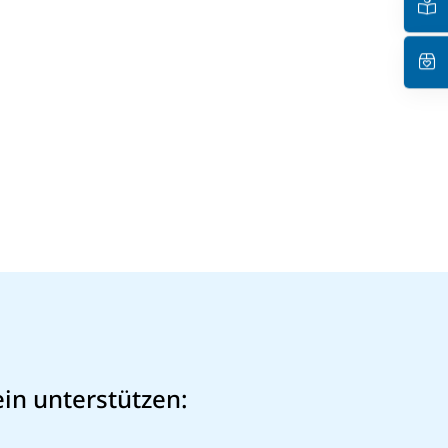
in unterstützen: