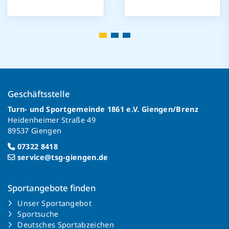
Geschäftsstelle
Turn- und Sportgemeinde 1861 e.V. Giengen/Brenz
Heidenheimer Straße 49
89537 Giengen
07322 8418
service@tsg-giengen.de
Sportangebote finden
Unser Sportangebot
Sportsuche
Deutsches Sportabzeichen