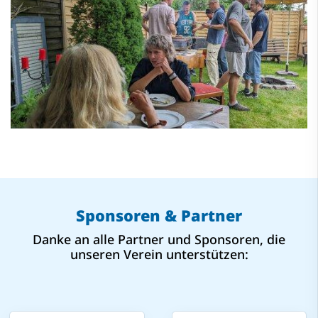
Sponsoren & Partner
Danke an alle Partner und Sponsoren, die
unseren Verein unterstützen: