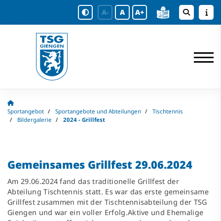
A-
A
A+
Sportangebot
Sportangebote und Abteilungen
Tischtennis
Bildergalerie
2024 - Grillfest
Gemeinsames Grillfest 29.06.2024
Am 29.06.2024 fand das traditionelle Grillfest der
Abteilung Tischtennis statt. Es war das erste gemeinsame
Grillfest zusammen mit der Tischtennisabteilung der TSG
Giengen und war ein voller Erfolg.Aktive und Ehemalige