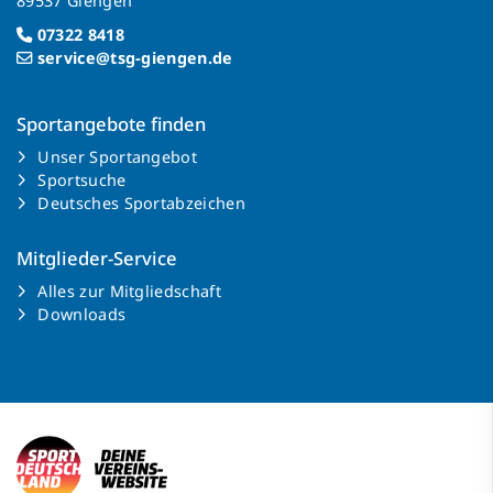
89537 Giengen
07322 8418
service@tsg-giengen.de
Sportangebote finden
Unser Sportangebot
Sportsuche
Deutsches Sportabzeichen
Mitglieder-Service
Alles zur Mitgliedschaft
Downloads