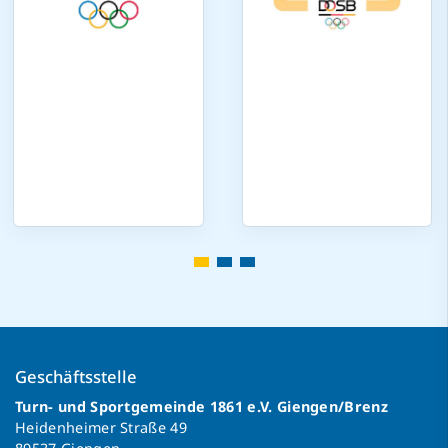
Geschäftsstelle
Turn- und Sportgemeinde 1861 e.V. Giengen/Brenz
Heidenheimer Straße 49