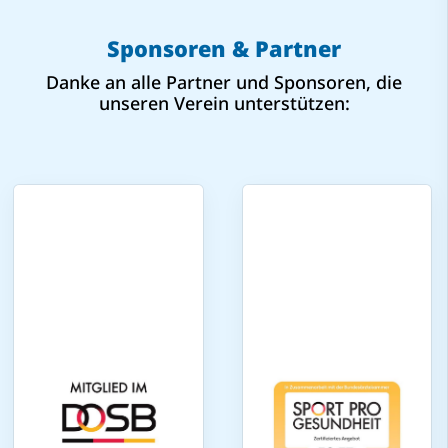
Sponsoren & Partner
Danke an alle Partner und Sponsoren, die
unseren Verein unterstützen: